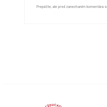
Prepáčte, ale pred zanechaním komentára 