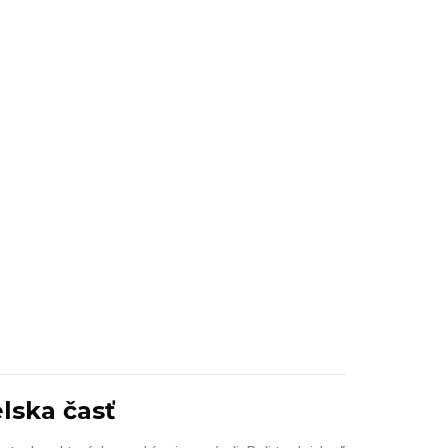
ska časť