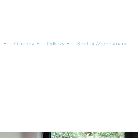
j
Oznamy
Odkazy
Kontakt/Zamestnanci