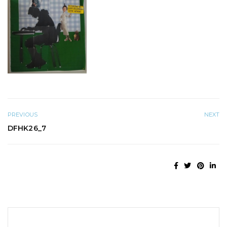
PREVIOUS
NEXT
DFHK26_7