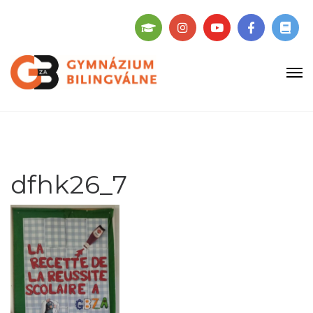
dfhk26_7