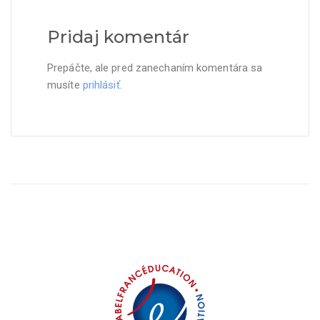
Pridaj komentár
Prepáčte, ale pred zanechaním komentára sa
musíte
prihlásiť
.