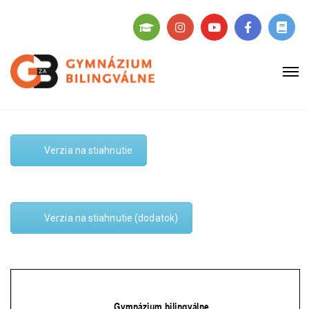
Verzia na stiahnutie
Verzia na stiahnutie (dodatok)