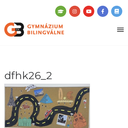
dfhk26_2