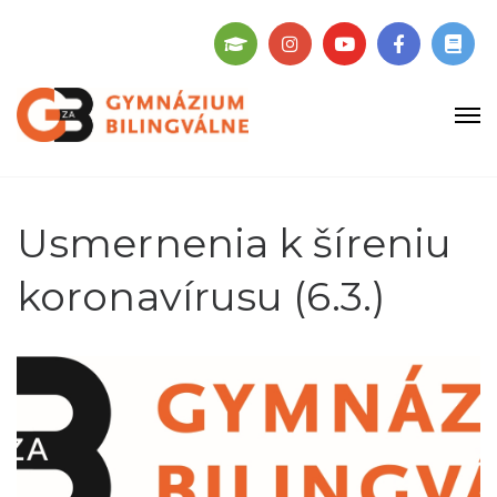
Usmernenia k šíreniu
koronavírusu (6.3.)