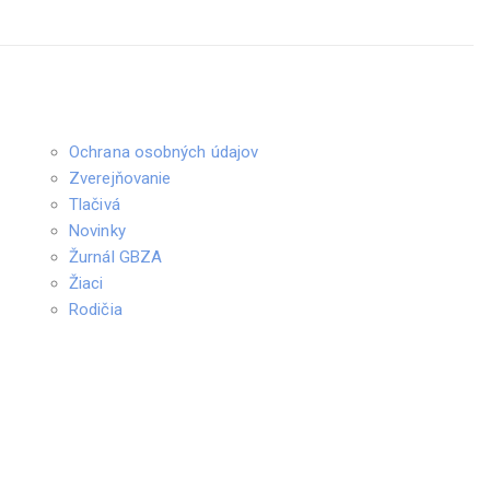
Ochrana osobných údajov
Zverejňovanie
Tlačivá
Novinky
Žurnál GBZA
Žiaci
Rodičia