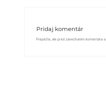
Pridaj komentár
Prepáčte, ale pred zanechaním komentára 