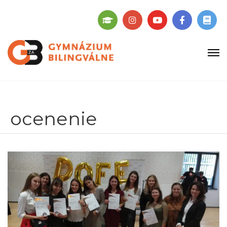
ocenenie