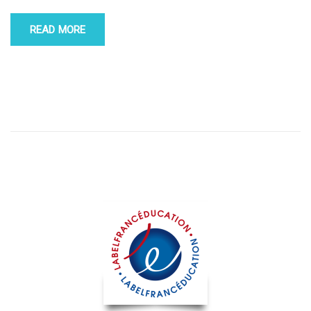
READ MORE