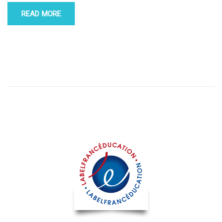
READ MORE