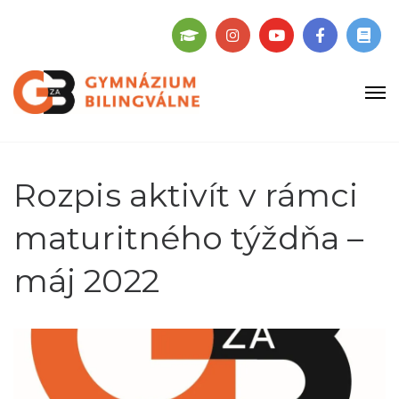
Rozpis aktivít v rámci
maturitného týždňa –
máj 2022