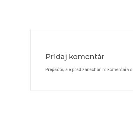
Pridaj komentár
Prepáčte, ale pred zanechaním komentára 