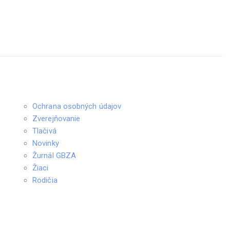
Ochrana osobných údajov
Zverejňovanie
Tlačivá
Novinky
Žurnál GBZA
Žiaci
Rodičia