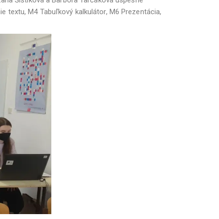
 textu, M4 Tabuľkový kalkulátor, M6 Prezentácia,