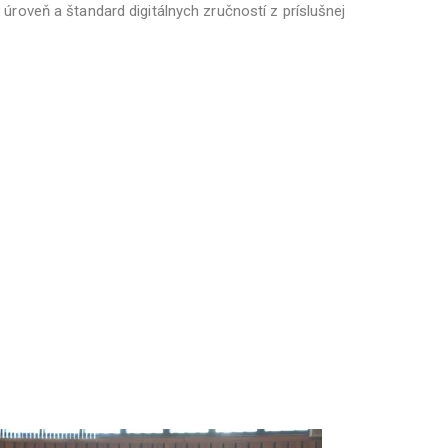
roveň a štandard digitálnych zručností z príslušnej