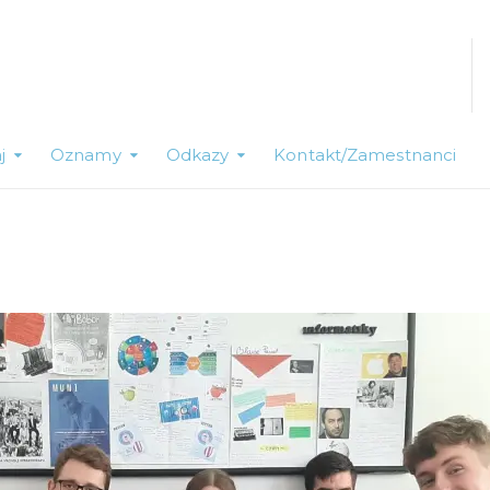
j
Oznamy
Odkazy
Kontakt/Zamestnanci