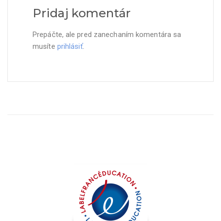
Pridaj komentár
Prepáčte, ale pred zanechaním komentára sa
musíte
prihlásiť
.