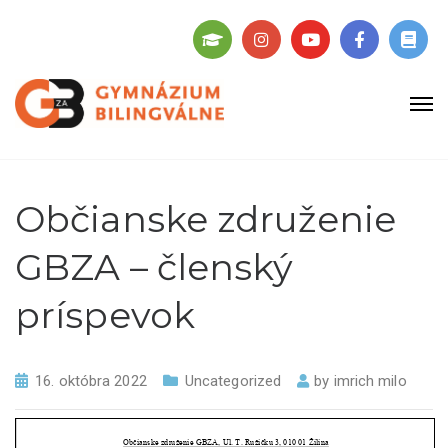
Občianske združenie
GBZA – členský
príspevok
16. októbra 2022
Uncategorized
by
imrich milo