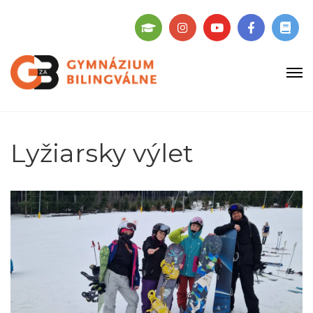
Lyžiarsky výlet