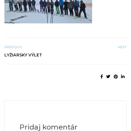
PREVIOUS
NEXT
LYŽIARSKY VÝLET
Pridaj komentár