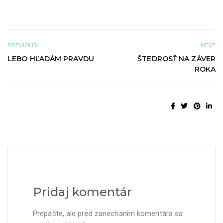
)
PREVIOUS
NEXT
LEBO HĽADÁM PRAVDU
ŠTEDROSŤ NA ZÁVER
ROKA
Pridaj komentár
Prepáčte, ale pred zanechaním komentára sa