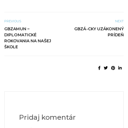
PREVIOUS
NEXT
GBZAMUN –
GBZÁ-CKY UZÁKONENÝ
DIPLOMATICKÉ
PRÍDEŇ
ROKOVANIA NA NAŠEJ
ŠKOLE
Pridaj komentár