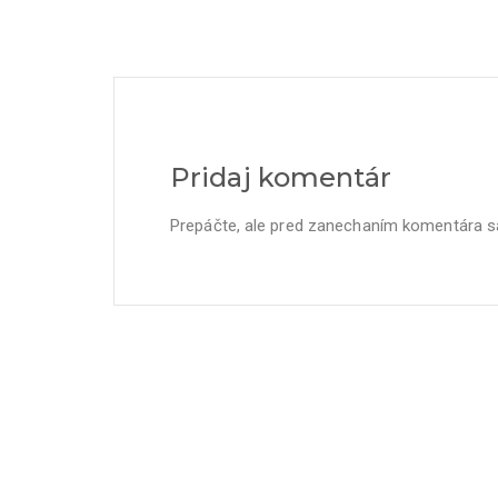
Pridaj komentár
Prepáčte, ale pred zanechaním komentára 