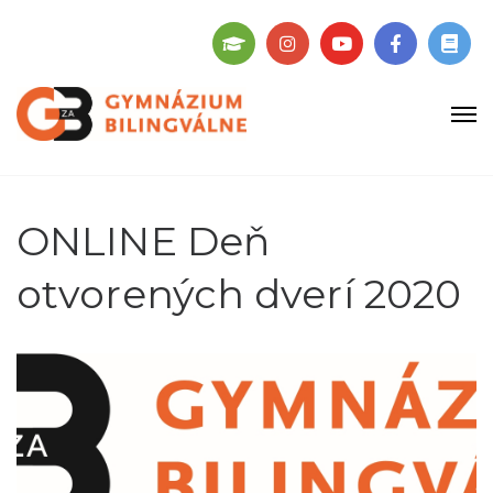
ONLINE Deň
otvorených dverí 2020