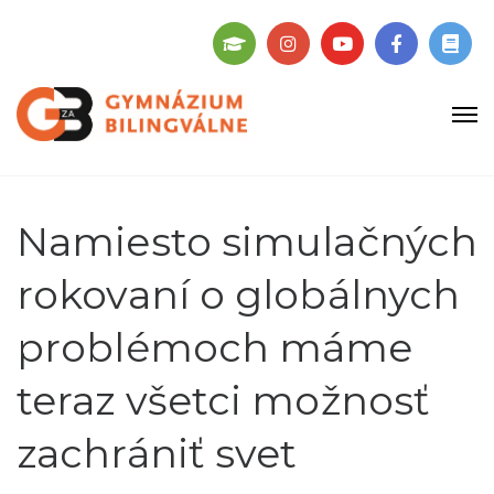
Namiesto simulačných
rokovaní o globálnych
problémoch máme
teraz všetci možnosť
zachrániť svet