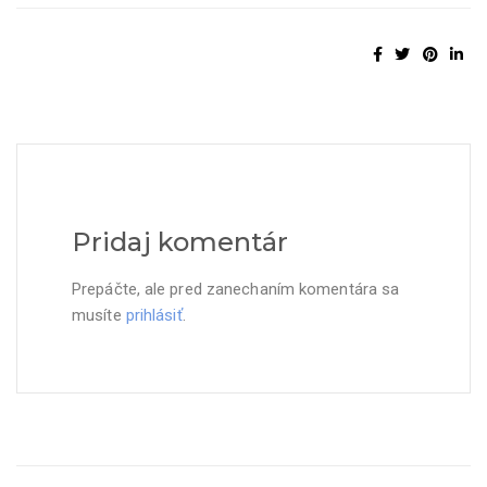
Pridaj komentár
Prepáčte, ale pred zanechaním komentára sa
musíte
prihlásiť
.