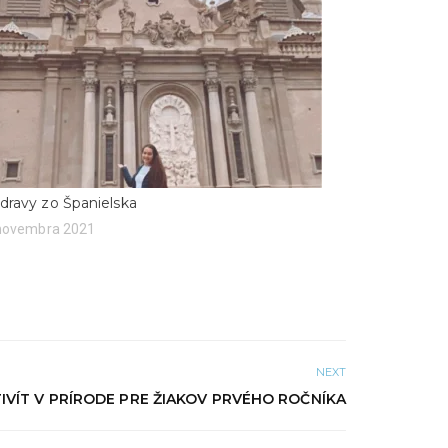
dravy zo Španielska
 novembra 2021
NEXT
VÍT V PRÍRODE PRE ŽIAKOV PRVÉHO ROČNÍKA