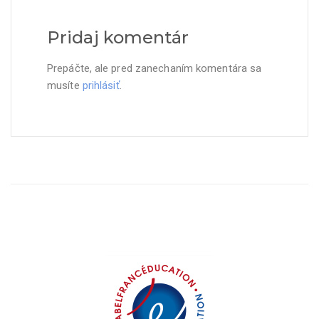
Pridaj komentár
Prepáčte, ale pred zanechaním komentára sa
musíte
prihlásiť
.