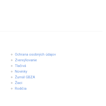
Ochrana osobných údajov
Zverejňovanie
Tlačivá
Novinky
Žurnál GBZA
Žiaci
Rodičia