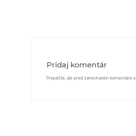
Pridaj komentár
Prepáčte, ale pred zanechaním komentára 