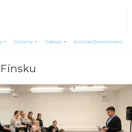
j
Oznamy
Odkazy
Kontakt/Zamestnanci
 Fínsku