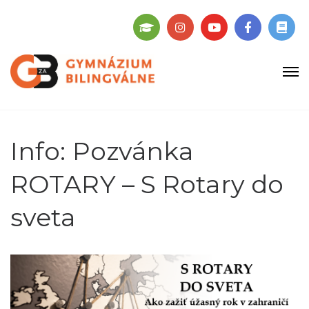
Info: Pozvánka
ROTARY – S Rotary do
sveta