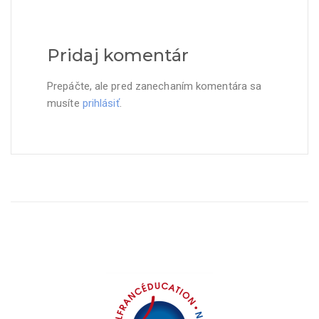
Pridaj komentár
Prepáčte, ale pred zanechaním komentára sa
musíte
prihlásiť
.