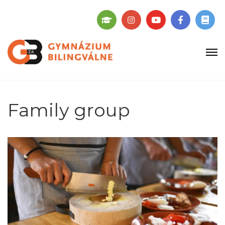
Family group