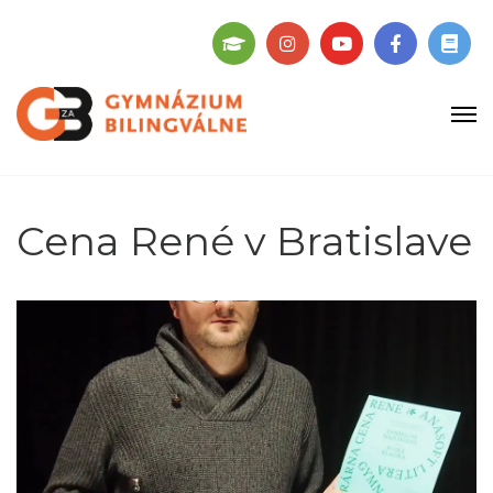
Cena René v Bratislave