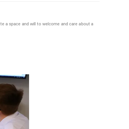
reate a space and will to welcome and care about a