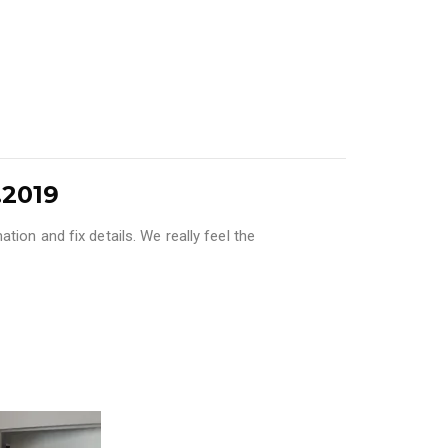
.2019
tion and fix details. We really feel the