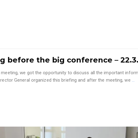
g before the big conference – 22.3
meeting, we got the opportunity to discuss all the important informa
irector General organized this briefing and after the meeting, we
…