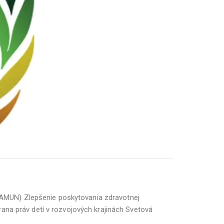
AMUN) Zlepšenie poskytovania zdravotnej
ana práv detí v rozvojových krajinách Svetová