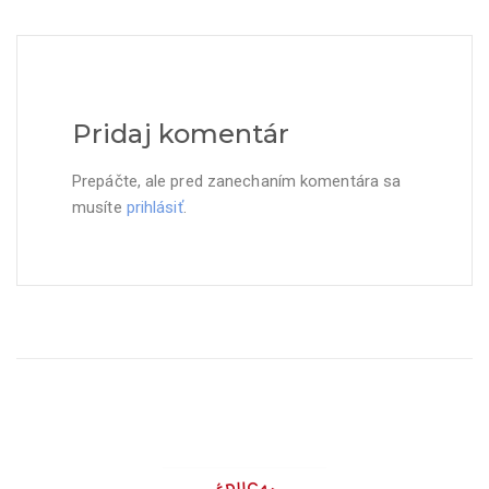
Pridaj komentár
Prepáčte, ale pred zanechaním komentára sa
musíte
prihlásiť
.