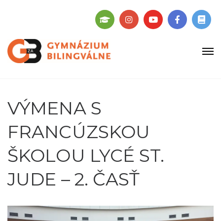
VÝMENA S
FRANCÚZSKOU
ŠKOLOU LYCÉ ST.
JUDE – 2. ČASŤ