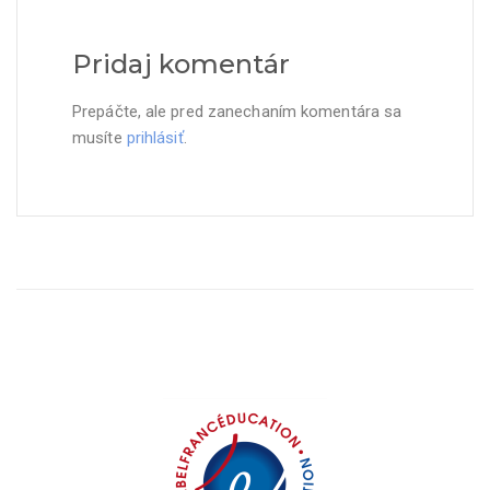
Pridaj komentár
Prepáčte, ale pred zanechaním komentára sa
musíte
prihlásiť
.