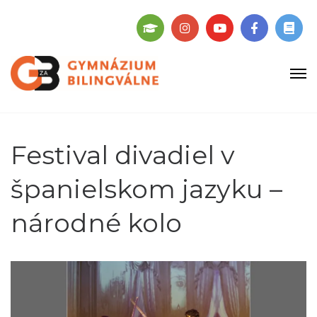
Festival divadiel v
španielskom jazyku –
národné kolo