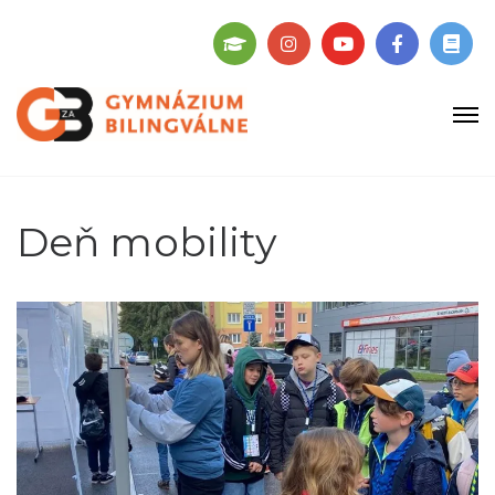
Deň mobility