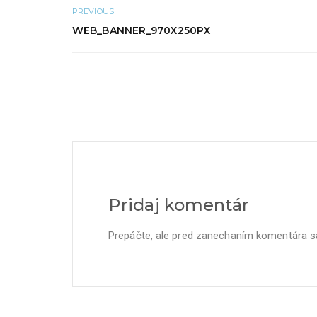
PREVIOUS
WEB_BANNER_970X250PX
Pridaj komentár
Prepáčte, ale pred zanechaním komentára 