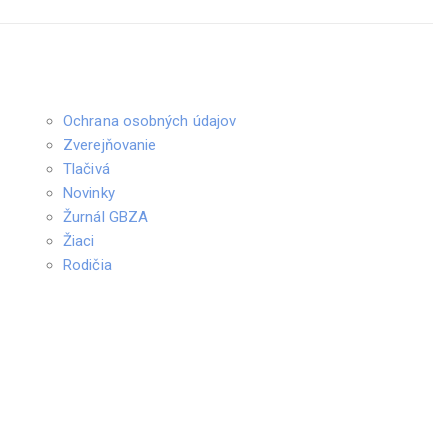
Ochrana osobných údajov
Zverejňovanie
Tlačivá
Novinky
Žurnál GBZA
Žiaci
Rodičia