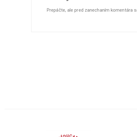
Prepáčte, ale pred zanechaním komentára 