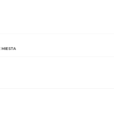
É MIESTA