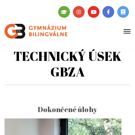
TECHNICKÝ ÚSEK
GBZA
Dokončené úlohy