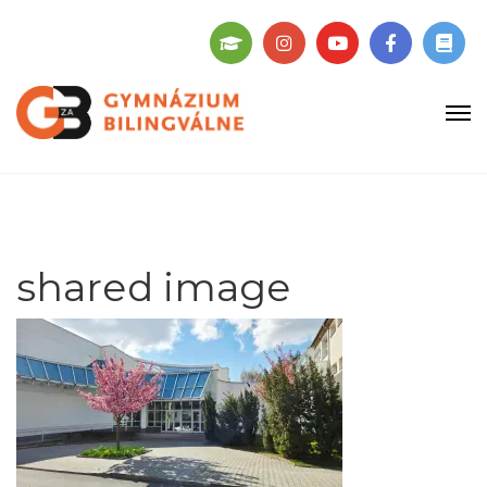
shared image