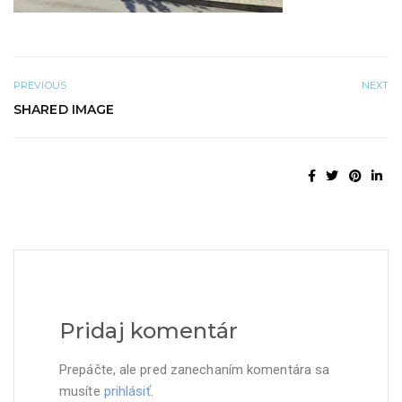
PREVIOUS
NEXT
SHARED IMAGE
Pridaj komentár
Prepáčte, ale pred zanechaním komentára sa
musíte
prihlásiť
.