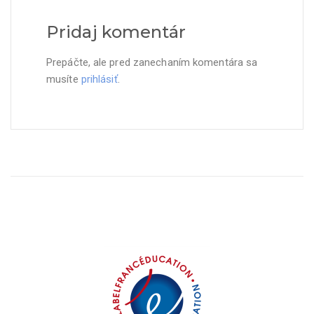
Pridaj komentár
Prepáčte, ale pred zanechaním komentára sa
musíte
prihlásiť
.