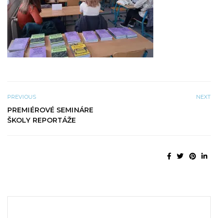
PREVIOUS
NEXT
PREMIÉROVÉ SEMINÁRE
ŠKOLY REPORTÁŽE