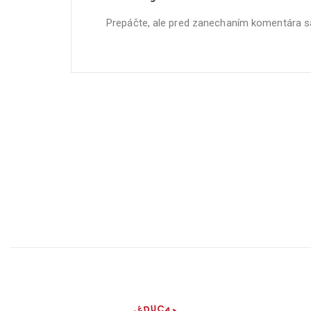
Prepáčte, ale pred zanechaním komentára 