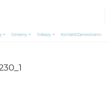
j
Oznamy
Odkazy
Kontakt/Zamestnanci
230_1