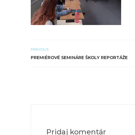
PREVIOUS
PREMIÉROVÉ SEMINÁRE ŠKOLY REPORTÁŽE
Pridaj komentár