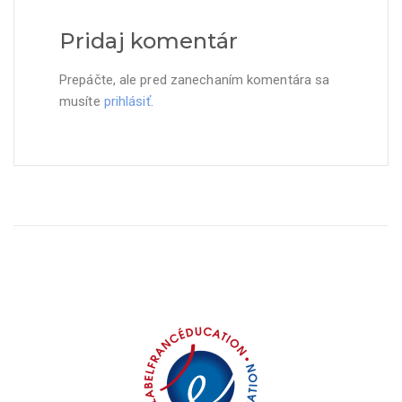
Pridaj komentár
Prepáčte, ale pred zanechaním komentára sa
musíte
prihlásiť
.