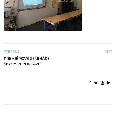
PREVIOUS
NEXT
PREMIÉROVÉ SEMINÁRE
ŠKOLY REPORTÁŽE