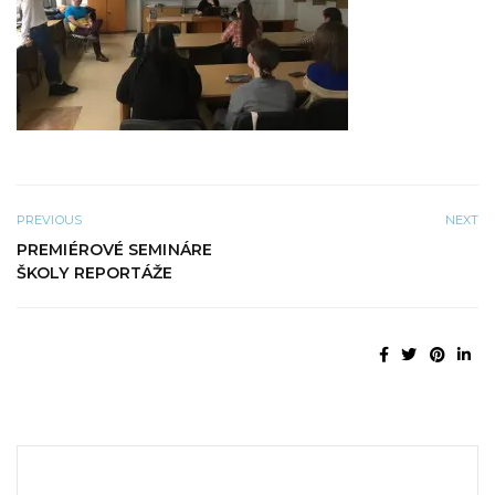
PREVIOUS
NEXT
PREMIÉROVÉ SEMINÁRE
ŠKOLY REPORTÁŽE