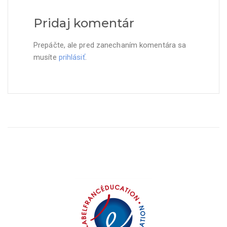
Pridaj komentár
Prepáčte, ale pred zanechaním komentára sa
musíte
prihlásiť
.