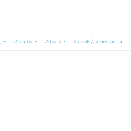
j
Oznamy
Odkazy
Kontakt/Zamestnanci