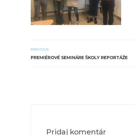
PREVIOUS
PREMIÉROVÉ SEMINÁRE ŠKOLY REPORTÁŽE
Pridaj komentár