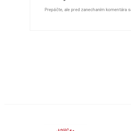
Prepáčte, ale pred zanechaním komentára 