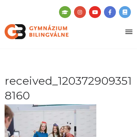
received_120372909351
8160