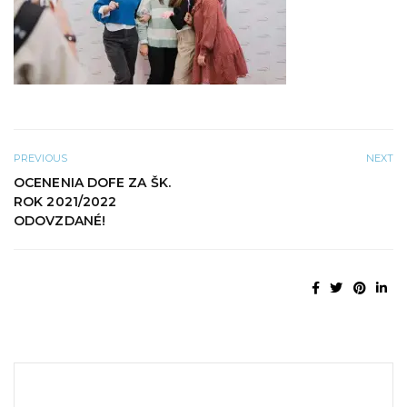
PREVIOUS
NEXT
OCENENIA DOFE ZA ŠK.
ROK 2021/2022
ODOVZDANÉ!