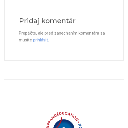
Pridaj komentár
Prepáčte, ale pred zanechaním komentára sa
musíte
prihlásiť
.