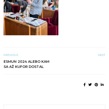
PREVIOUS
NEXT
ESMUN 2024 ALEBO KAM
SA AŽ KUFOR DOSTAL