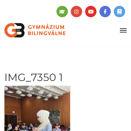
IMG_7350 1