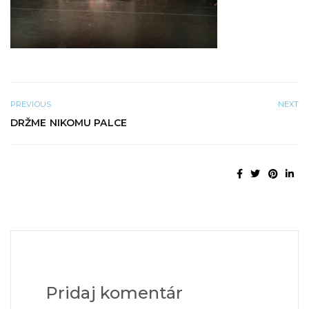
PREVIOUS
NEXT
DRŽME NIKOMU PALCE
Pridaj komentár